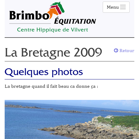
Menu
Retour
La Bretagne 2009
Quelques photos
La bretagne quand il fait beau ca donne ça :