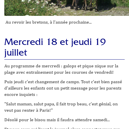
Au revoir les bretons, à l'année prochaine...
Mercredi 18 et jeudi 19
juillet
Au programme de mercredi : galops et pique nique sur la
plage avec entraînement pour les courses de vendredi!
Puis jeudi c'est changement de camps. Tout c'est bien passé
d'ailleurs les enfants ont un petit message pour les parents
encore inquiets :
"Salut maman, salut papa, il fait trop beau, c'est génial, on
veut pas renter à Paris!"
Désolé pour le bisou mais il faudra attendre samedi...