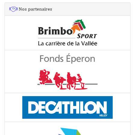
Nos partenaires