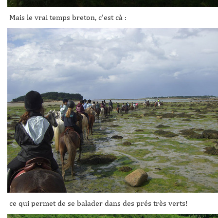
Mais le vrai temps breton, c'est cà :
ce qui permet de se balader dans des prés très verts!