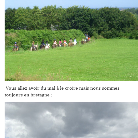
Vous allez avoir du mal à le croire mais nous sommes
toujours en bretagne :