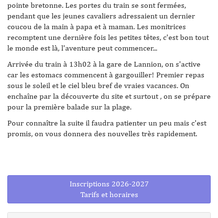
pointe bretonne. Les portes du train se sont fermées,
pendant que les jeunes cavaliers adressaient un dernier
coucou de la main à papa et à maman. Les monitrices
recomptent une dernière fois les petites têtes, c'est bon tout
le monde est là, l'aventure peut commencer...
Arrivée du train à 13h02 à la gare de Lannion, on s'active
car les estomacs commencent à gargouiller! Premier repas
sous le soleil et le ciel bleu bref de vraies vacances. On
enchaîne par la découverte du site et surtout , on se prépare
pour la première balade sur la plage.
Pour connaître la suite il faudra patienter un peu mais c'est
promis, on vous donnera des nouvelles très rapidement.
Inscriptions 2026-2027
Tarifs et horaires