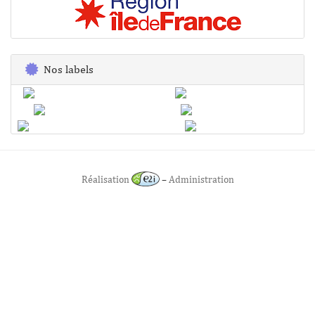
Nos labels
Réalisation
–
Administration