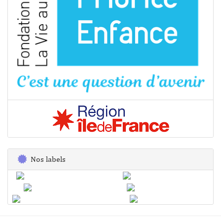
Nos labels