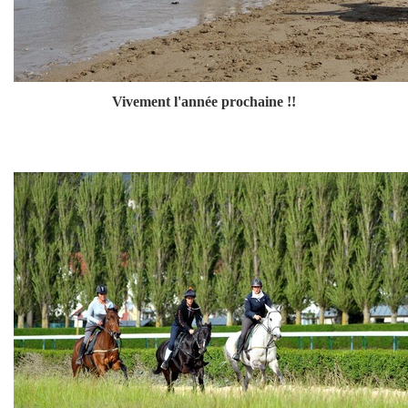
Vivement l'année prochaine !!