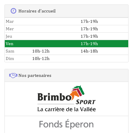
Horaires d'accueil
Mar
17h-19h
Mer
17h-19h
Jeu
17h-19h
Ven
17h-19h
Sam
10h-12h
14h-18h
Dim
10h-12h
Nos partenaires