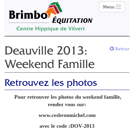
Menu
Retour
Deauville 2013:
Weekend Famille
Retrouvez les photos
Pour retrouver les photos du weekend famille,
rendez vous sur:
www.cesbronmichel.com
avec le code :DOV-2013