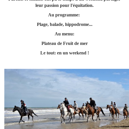
leur passion pour l'équitation.
Au programme:
Plage, balade, hippodrome...
Au menu:
Plateau de Fruit de mer
Le tout: en un weekend !