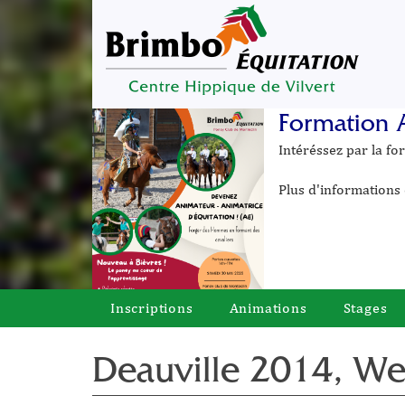
Formation 
Intéréssez par la f
Plus d'informations 
Inscriptions
Animations
Stages
Deauville 2014, We