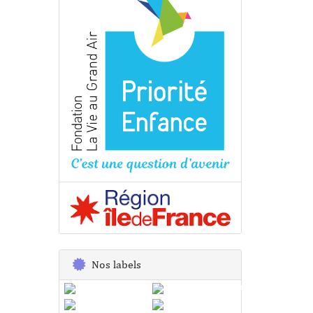
Nos labels