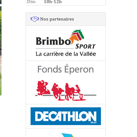
Dim
10h-12h
Nos partenaires