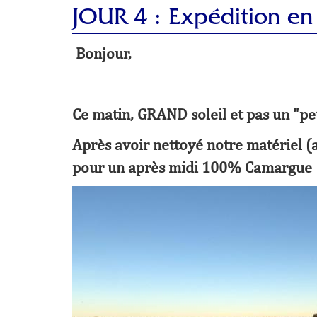
JOUR 4 : Expédition en
Bonjour,
Ce matin, GRAND soleil et pas un "pet
Après avoir nettoyé notre matériel (apr
pour un après midi 100% Camargue 