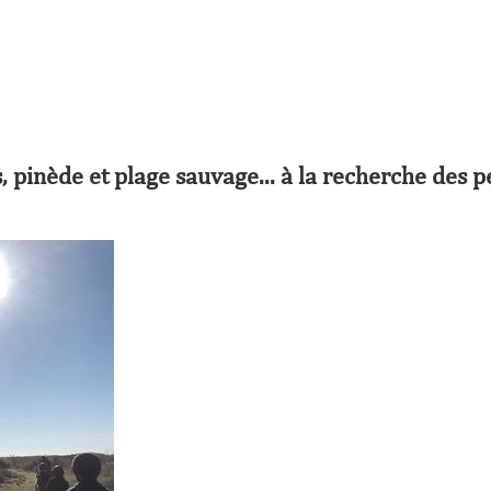
pinède et plage sauvage... à la recherche des pe