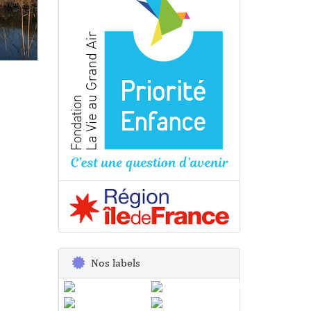
Nos labels