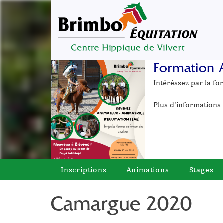
Formation 
Intéréssez par la f
Plus d'informations 
Inscriptions
Animations
Stages
Camargue 2020