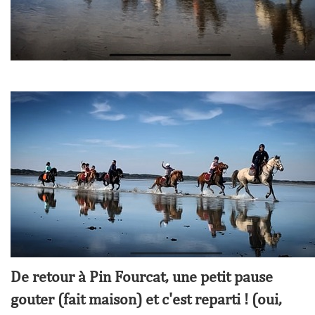
De retour à Pin Fourcat, une petit pause
gouter (fait maison) et c'est reparti ! (oui,