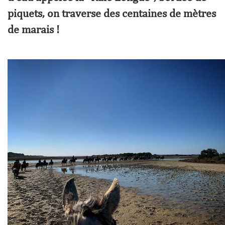
piquets, on traverse des centaines de mètres
de marais !