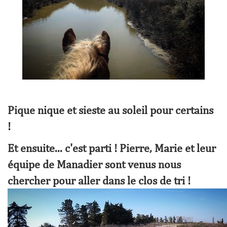
Pique nique et sieste au soleil pour certains
!
Et ensuite... c'est parti ! Pierre, Marie et leur
équipe de Manadier sont venus nous
chercher pour aller dans le clos de tri !