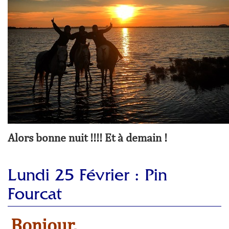
Alors bonne nuit !!!! Et à demain !
Lundi 25 Février : Pin
Fourcat
Bonjour,