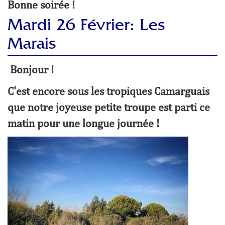
Bonne soirée !
Mardi 26 Février: Les
Marais
Bonjour !
C'est encore sous les tropiques Camarguais
que notre joyeuse petite troupe est parti ce
matin pour une longue journée !