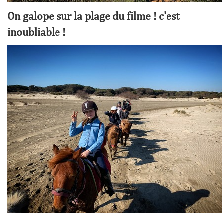
On galope sur la plage du filme ! c'est
inoubliable !