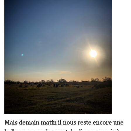
Mais demain matin il nous reste encore une