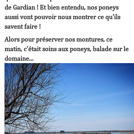
de Gardian ! Et bien entendu, nos poneys
aussi vont pouvoir nous montrer ce qu'ils
savent faire !
Alors pour préserver nos montures, ce
matin, c'était soins aux poneys, balade sur le
domaine...