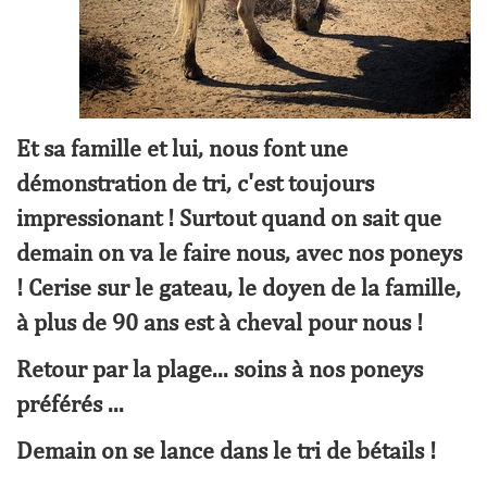
Et sa famille et lui, nous font une
démonstration de tri, c'est toujours
impressionant ! Surtout quand on sait que
demain on va le faire nous, avec nos poneys
! Cerise sur le gateau, le doyen de la famille,
à plus de 90 ans est à cheval pour nous !
Retour par la plage... soins à nos poneys
préférés ...
Demain on se lance dans le tri de bétails !