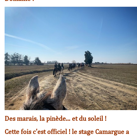
Des marais, la pinède... et du soleil !
Cette fois c'est officiel ! le stage Camargue a