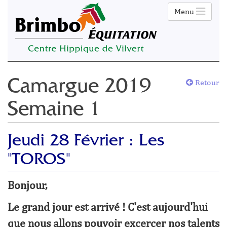
Menu
Retour
Camargue 2019
Semaine 1
Jeudi 28 Février : Les
"TOROS"
Bonjour,
Le grand jour est arrivé ! C'est aujourd'hui
que nous allons pouvoir excercer nos talents