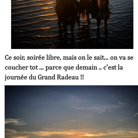
Ce soir, soirée libre, mais on le sait... on va se
coucher tot ... parce que demain .. c'est la
journée du Grand Radeau !!