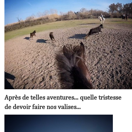
Après de telles aventures... quelle tristesse
de devoir faire nos valises...