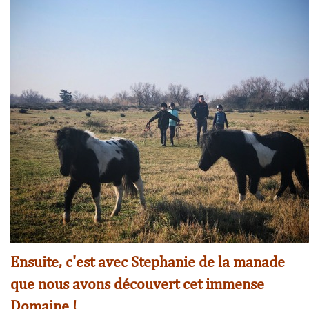
Ensuite, c'est avec Stephanie de la manade
que nous avons découvert cet immense
Domaine !