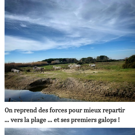
On reprend des forces pour mieux repartir
... vers la plage ... et ses premiers galops !