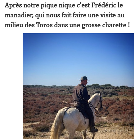
Après notre pique nique c'est Frédéric le
manadier, qui nous fait faire une visite au
milieu des Toros dans une grosse charette !