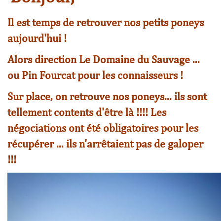
Il est temps de retrouver nos petits poneys
aujourd'hui !
Alors direction Le Domaine du Sauvage ...
ou Pin Fourcat pour les connaisseurs !
Sur place, on retrouve nos poneys... ils sont
tellement contents d'être là !!!! Les
négociations ont été obligatoires pour les
récupérer ... ils n'arrêtaient pas de galoper
!!!