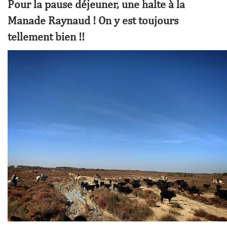
Pour la pause déjeuner, une halte à la
Manade Raynaud ! On y est toujours
tellement bien !!