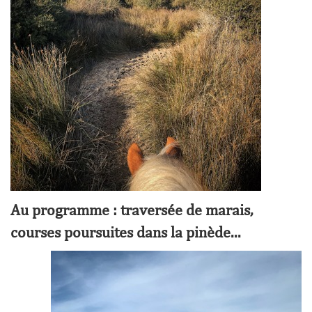
Au programme : traversée de marais,
courses poursuites dans la pinède...