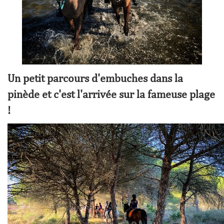
Un petit parcours d'embuches dans la
pinède et c'est l'arrivée sur la fameuse plage
!