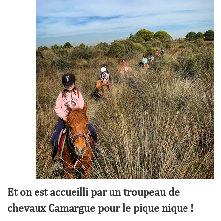
Et on est accueilli par un troupeau de
chevaux Camargue pour le pique nique !