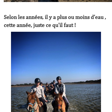
Selon les années, il y a plus ou moins d'eau ,
cette année, juste ce qu'il faut !