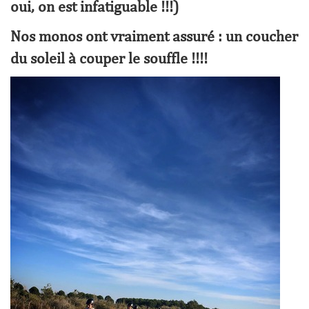
oui, on est infatiguable !!!)
Nos monos ont vraiment assuré : un coucher
du soleil à couper le souffle !!!!