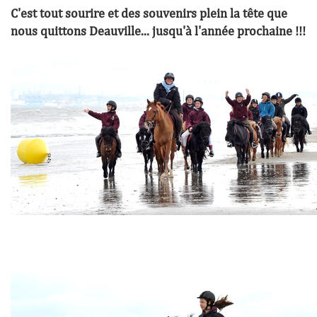
C'est tout sourire et des souvenirs plein la tête que
nous quittons Deauville... jusqu'à l'année prochaine !!!