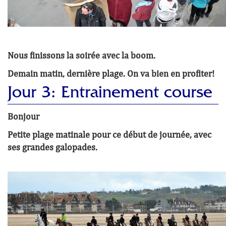
Nous finissons la soirée avec la boom.
Demain matin, dernière plage. On va bien en profiter!
Jour 3: Entrainement course
Bonjour
Petite plage matinale pour ce début de journée, avec
ses grandes galopades.