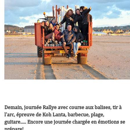
Demain, journée Rallye avec course aux balises, tir à
l'arc, épreuve de Koh Lanta, barbecue, plage,
guitare..... Encore une journée chargée en émotions se
prépare!