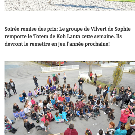
Soirée remise des prix: Le groupe de Vilvert de Sophie
remporte le Totem de Koh Lanta cette semaine. Ils
devront le remettre en jeu l'année prochaine!