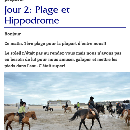
Jour 2: Plage et
Hippodrome
Bonjour
Ce matin, 1ère plage pour la plupart d'entre nous!!
Le soleil n'était pas au rendez-vous mais nous n'avons pas
eu besoin de lui pour nous amuser, galoper et mettre les
pieds dans l'eau. C'était super!