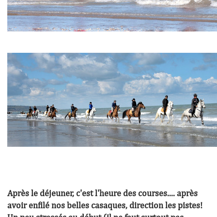
Après le déjeuner, c'est l'heure des courses.... après
avoir enfilé nos belles casaques, direction les pistes!