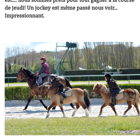
de jeudi! Un jockey est même passé nous voir...
Impressionnant.