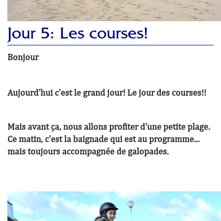
Jour 5: Les courses!
Bonjour
Aujourd'hui c'est le grand jour! Le jour des courses!!
Mais avant ça, nous allons profiter d'une petite plage.
Ce matin, c'est la baignade qui est au programme...
mais toujours accompagnée de galopades.