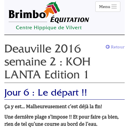
Menu
Retour
Deauville 2016
semaine 2 : KOH
LANTA Edition 1
Jour 6 : Le départ !!
Ça y est... Malheureusement c'est déjà la fin!
Une dernière plage s'impose !! Et pour faire ça bien,
rien de tel qu'une course au bord de l'eau.