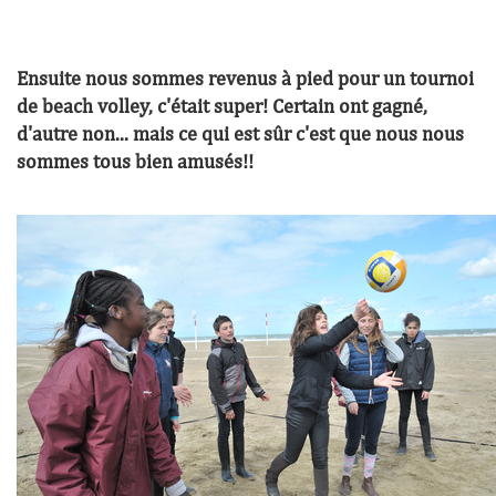
Ensuite nous sommes revenus à pied pour un tournoi
de beach volley, c'était super! Certain ont gagné,
d'autre non... mais ce qui est sûr c'est que nous nous
sommes tous bien amusés!!