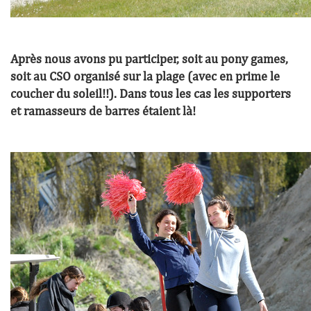
Après nous avons pu participer, soit au pony games,
soit au CSO organisé sur la plage (avec en prime le
coucher du soleil!!). Dans tous les cas les supporters
et ramasseurs de barres étaient là!