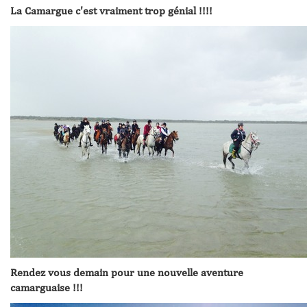
La Camargue c'est vraiment trop génial !!!!
Rendez vous demain pour une nouvelle aventure
camarguaise !!!