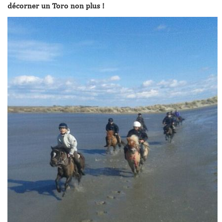
décorner un Toro non plus !