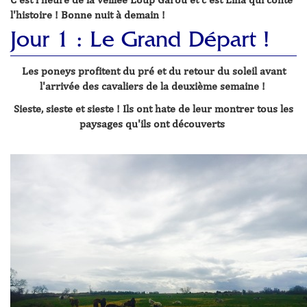
l'histoire ! Bonne nuit à demain !
Jour 1 : Le Grand Départ !
Les poneys profitent du pré et du retour du soleil avant
l'arrivée des cavaliers de la deuxième semaine !
Sieste, sieste et sieste ! Ils ont hate de leur montrer tous les
paysages qu'ils ont découverts