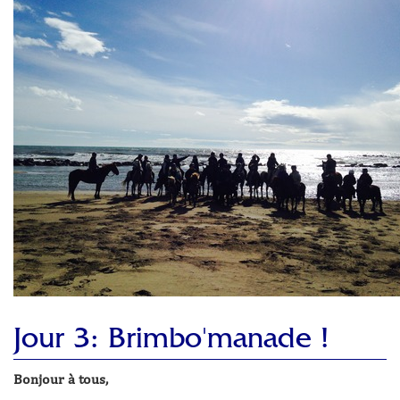
Jour 3: Brimbo'manade !
Bonjour à tous,