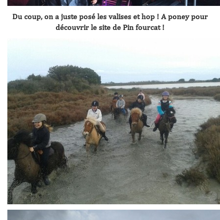
Du coup, on a juste posé les valises et hop ! A poney pour
découvrir le site de Pin fourcat !