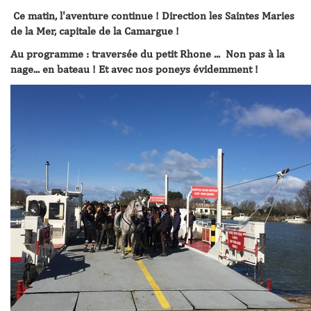
Ce matin, l'aventure continue ! Direction les Saintes Maries
de la Mer, capitale de la Camargue !
Au programme : traversée du petit Rhone ... Non pas à la
nage... en bateau ! Et avec nos poneys évidemment !