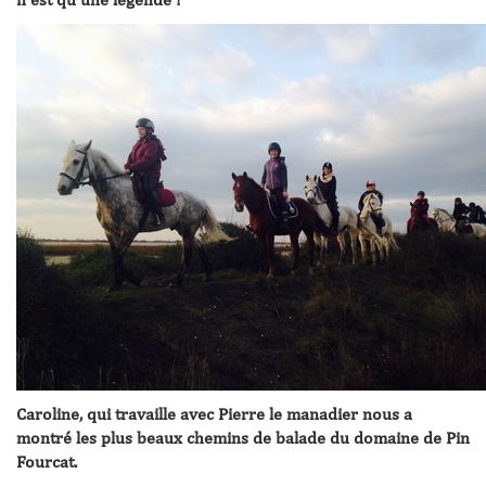
Caroline, qui travaille avec Pierre le manadier nous a
montré les plus beaux chemins de balade du domaine de Pin
Fourcat.