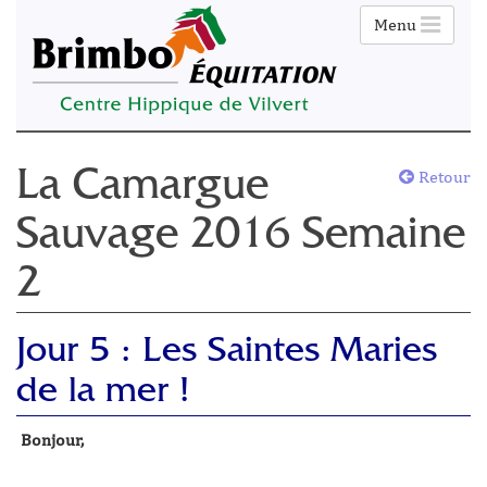
Menu
Retour
La Camargue
Sauvage 2016 Semaine
2
Jour 5 : Les Saintes Maries
de la mer !
Bonjour,