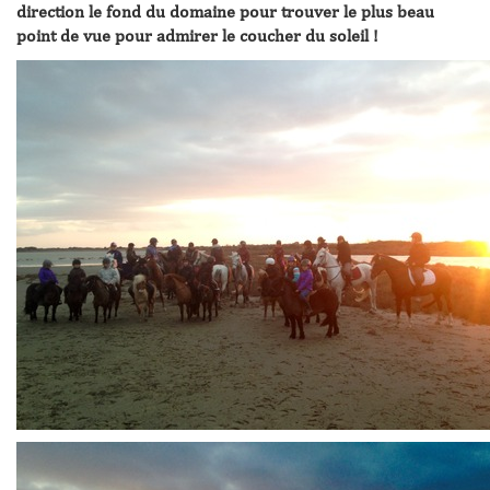
direction le fond du domaine pour trouver le plus beau
point de vue pour admirer le coucher du soleil !