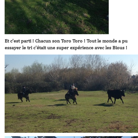
Et c'est parti ! Chacun son Toro Toro ! Tout le monde a pu
essayer le tri c'était une super expérience avec les Bious !