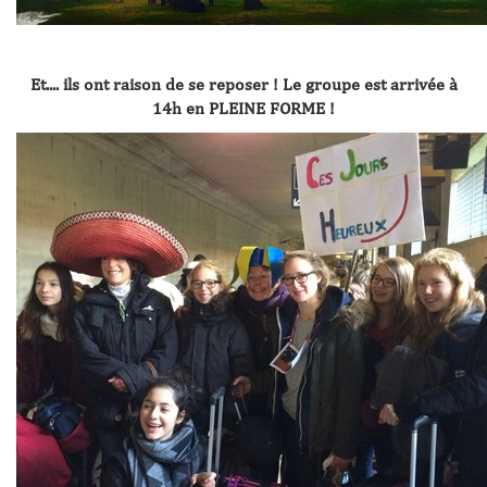
Et.... ils ont raison de se reposer ! Le groupe est arrivée à
14h en PLEINE FORME !