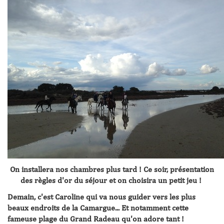
On installera nos chambres plus tard ! Ce soir, présentation
des règles d'or du séjour et on choisira un petit jeu !
Demain, c'est Caroline qui va nous guider vers les plus
beaux endroits de la Camargue... Et notamment cette
fameuse plage du Grand Radeau qu'on adore tant !