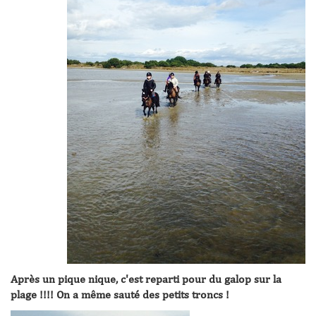
Après un pique nique, c'est reparti pour du galop sur la
plage !!!! On a même sauté des petits troncs !