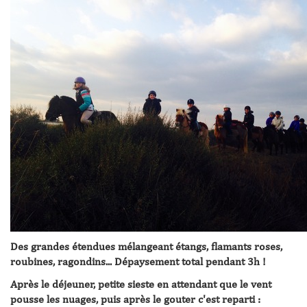
Des grandes étendues mélangeant étangs, flamants roses,
roubines, ragondins... Dépaysement total pendant 3h !
Après le déjeuner, petite sieste en attendant que le vent
pousse les nuages, puis après le gouter c'est reparti :