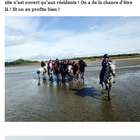
site n'est ouvert qu'aux résidents ! On a de la chance d'être
là ! Et on en profite bien !