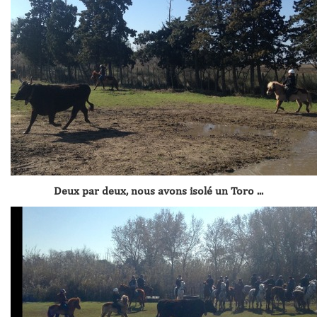
Deux par deux, nous avons isolé un Toro ...