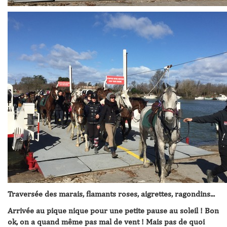
Traversée des marais, flamants roses, aigrettes, ragondins...
Arrivée au pique nique pour une petite pause au soleil ! Bon
ok, on a quand même pas mal de vent ! Mais pas de quoi