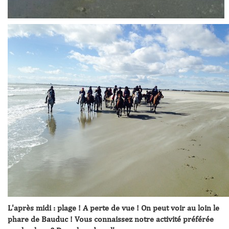
L'après midi : plage ! A perte de vue ! On peut voir au loin le
phare de Bauduc ! Vous connaissez notre activité préférée