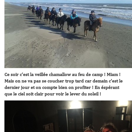
Ce soir c'est la veillée chamallow au feu de camp ! Miam !
Mais on ne va pas se coucher trop tard car demain c'est le
dernier jour et on compte bien on profiter ! En éspérant
que le ciel soit clair pour voir le lever du soleil !