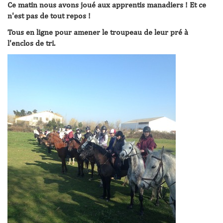
Ce matin nous avons joué aux apprentis manadiers ! Et ce
n'est pas de tout repos !
Tous en ligne pour amener le troupeau de leur pré à
l'enclos de tri.