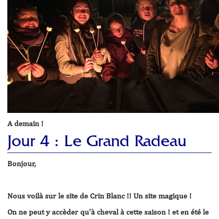
A demain !
Jour 4 : Le Grand Radeau
Bonjour,
Nous voilà sur le site de Crin Blanc !! Un site magique !
On ne peut y accèder qu'à cheval à cette saison ! et en été le