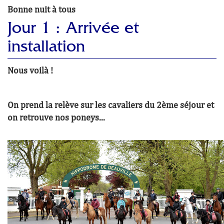
Bonne nuit à tous
Jour 1 : Arrivée et
installation
Nous voilà !
On prend la relève sur les cavaliers du 2ème séjour et
on retrouve nos poneys...