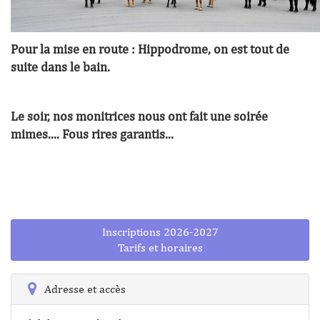
Pour la mise en route : Hippodrome, on est tout de
suite dans le bain.
Le soir, nos monitrices nous ont fait une soirée
mimes....
Fous rires
garantis...
Inscriptions 2026-2027
Tarifs et horaires
Adresse et accès