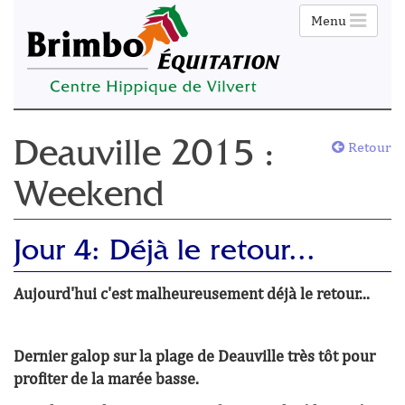
Menu
Retour
Deauville 2015 :
Weekend
Jour 4: Déjà le retour...
Aujourd'hui c'est malheureusement déjà le retour...
Dernier galop sur la plage de Deauville très tôt pour
profiter de la marée basse.