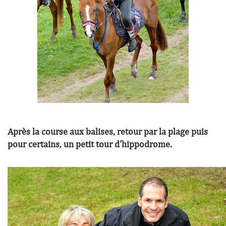
Après la course aux balises, retour par la plage puis
pour certains, un petit tour d'hippodrome.