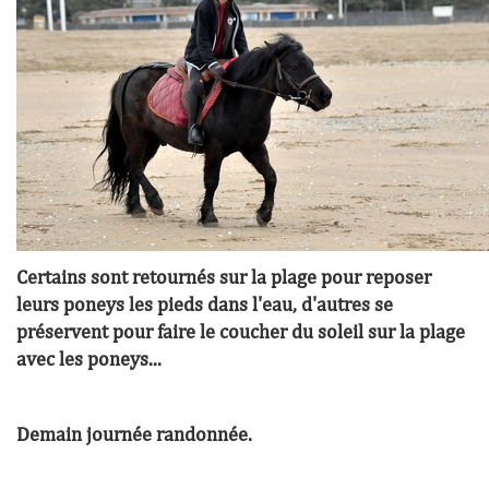
Certains sont retournés sur la plage pour reposer
leurs poneys les pieds dans l'eau, d'autres se
préservent pour faire le coucher du soleil sur la plage
avec les poneys...
Demain journée randonnée.