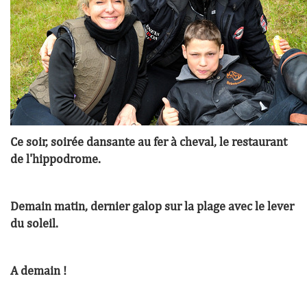
Ce soir, soirée dansante au fer à cheval, le restaurant
de l'hippodrome.
Demain matin, dernier galop sur la plage avec le lever
du soleil.
A demain !