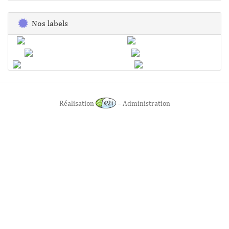
Nos labels
Réalisation
–
Administration