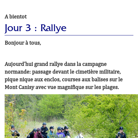
A bientot
Jour 3 : Rallye
Bonjour à tous,
Aujourd'hui grand rallye dans la campagne
normand
e: passage devant le cimetière militaire,
pique nique aux enclos, courses aux balises sur le
Mont Canisy avec vue magnifique sur les plages.