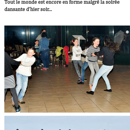
Tout le monde est encore en forme malgré la soirée
dansante d'hier soir...