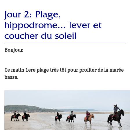
Jour 2: Plage,
hippodrome... lever et
coucher du soleil
Bonjour,
Ce matin
1ere plage très tôt pour profiter de la marée
basse.