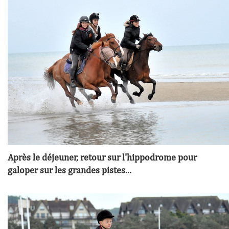
Après le déjeuner, retour sur l'hippodrome pour
galoper sur les grandes pistes...