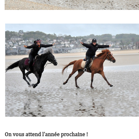
On vous attend l'année prochaine !