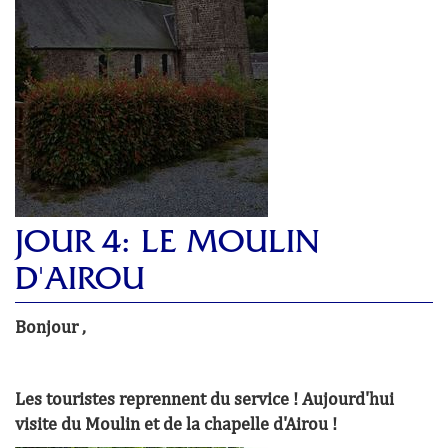
JOUR 4: LE MOULIN
D'AIROU
Bonjour ,
Les touristes reprennent du service ! Aujourd'hui
visite du Moulin et de la chapelle d'Airou !