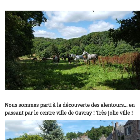
Nous sommes parti à la découverte des alentours... en
passant par le centre ville de Gavray ! Très jolie ville !