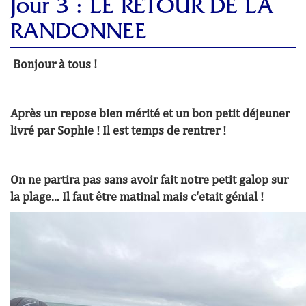
Jour 3 : LE RETOUR DE LA
RANDONNEE
Bonjour à tous !
Après un repose bien mérité et un bon petit déjeuner
livré par Sophie ! Il est temps de rentrer !
On ne partira pas sans avoir fait notre petit galop sur
la plage... Il faut être matinal mais c'etait génial !