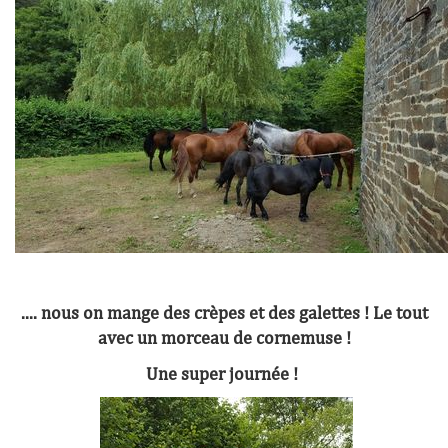
.... nous on mange des crèpes et des galettes ! Le tout
avec un morceau de cornemuse !
Une super journée !