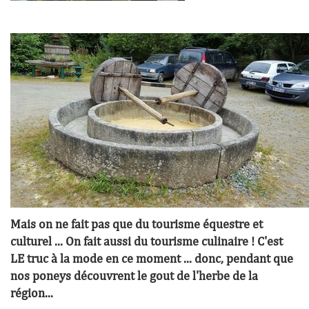
Mais on ne fait pas que du tourisme équestre et
culturel ... On fait aussi du tourisme culinaire ! C'est
LE truc à la mode en ce moment ... donc, pendant que
nos poneys découvrent le gout de l'herbe de la
région...