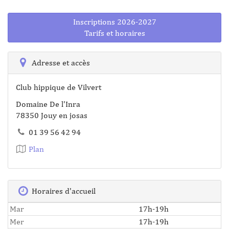
Inscriptions 2026-2027
Tarifs et horaires
Adresse et accès
Club hippique de Vilvert
Domaine De l'Inra
78350 Jouy en josas
01 39 56 42 94
Plan
Horaires d'accueil
Mar
17h-19h
Mer
17h-19h