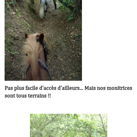
Pas plus facile d'accès d'ailleurs... Mais nos monitrices
sont tous terrains !!