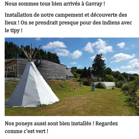
Nous sommes tous bien arrivés à Gavray !
Installation de notre campement et découverte des
lieux ! On se prendrait presque pour des indiens avec
le tipy !
Nos poneys aussi sont bien installés ! Regardez
comme c'est vert !