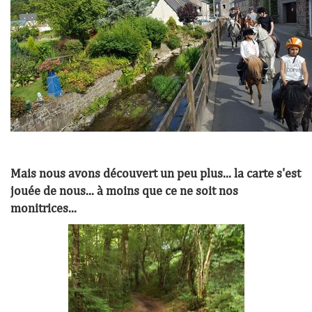
Mais nous avons découvert un peu plus... la carte s'est
jouée de nous... à moins que ce ne soit nos
monitrices...