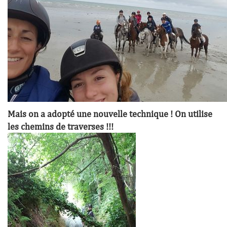
Mais on a adopté une nouvelle technique ! On utilise
les chemins de traverses !!!