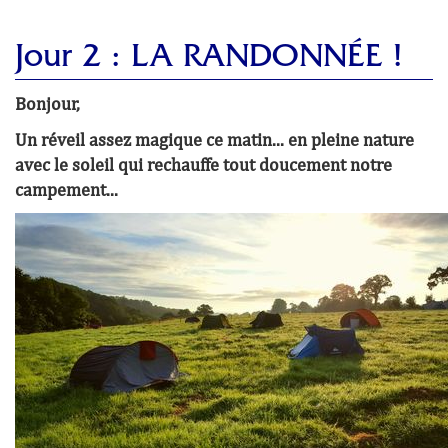
Jour 2 : LA RANDONNÉE !
Bonjour,
Un réveil assez magique ce matin... en pleine nature
avec le soleil qui rechauffe tout doucement notre
campement...