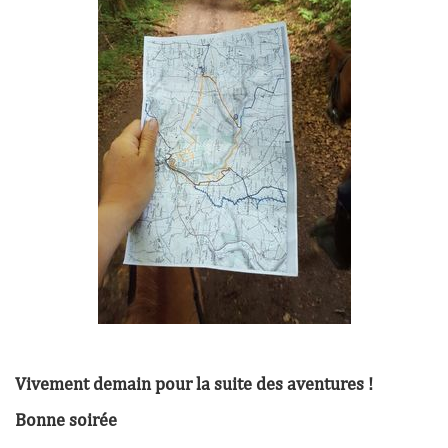
Vivement demain pour la suite des aventures !
Bonne soirée