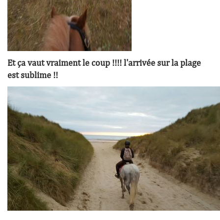
Et ça vaut vraiment le coup !!!! l'arrivée sur la plage
est sublime !!