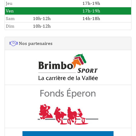
Jeu
17h-19h
Ven
17h-19h
Sam
10h-12h
14h-18h
Dim
10h-12h
Nos partenaires