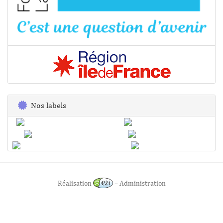
Nos labels
Réalisation
–
Administration