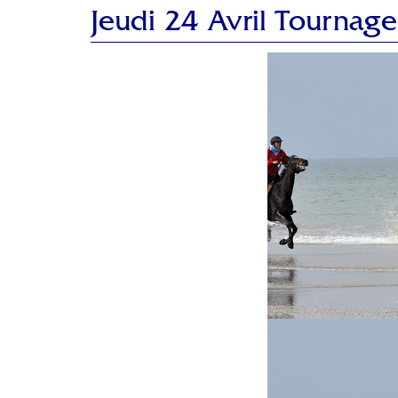
Jeudi 24 Avril Tournage