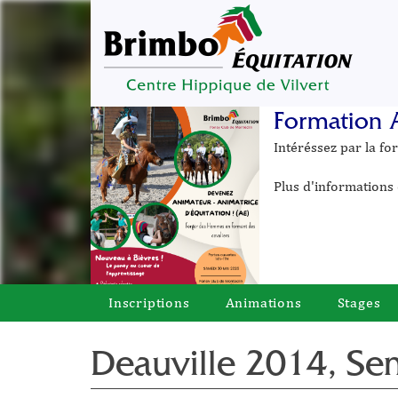
Formation 
Intéréssez par la f
Plus d'informations 
Inscriptions
Animations
Stages
Deauville 2014, Se