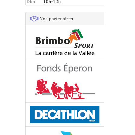
Dim
10h-12h
Nos partenaires