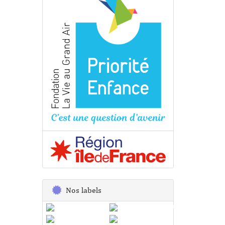
Nos labels