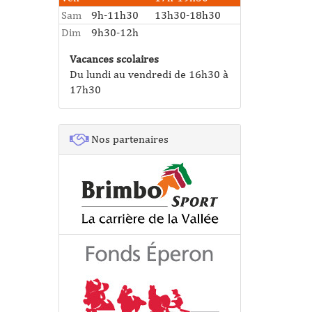
Sam
9h-11h30
13h30-18h30
Dim
9h30-12h
Vacances scolaires
Du lundi au vendredi de 16h30 à
17h30
Nos partenaires