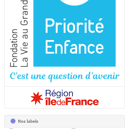
Nos labels