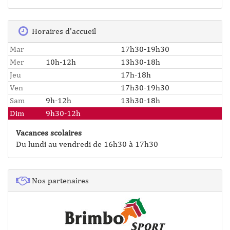
Horaires d'accueil
Mar
17h30-19h30
Mer
10h-12h
13h30-18h
Jeu
17h-18h
Ven
17h30-19h30
Sam
9h-12h
13h30-18h
Dim
9h30-12h
Vacances scolaires
Du lundi au vendredi de 16h30 à 17h30
Nos partenaires