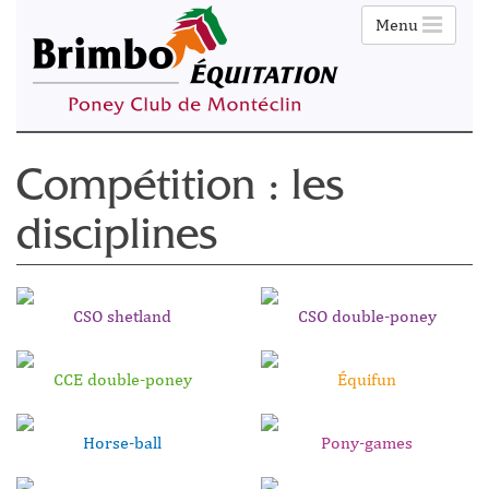
Menu
Compétition : les
disciplines
CSO shetland
CSO double-poney
CCE double-poney
Équifun
Horse-ball
Pony-games