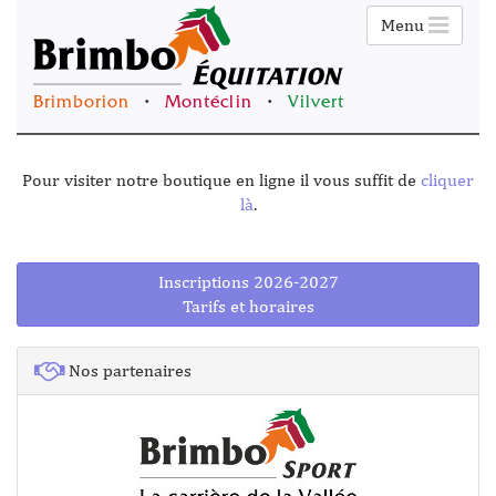
Menu
Brimborion
•
Montéclin
•
Vilvert
Pour visiter notre boutique en ligne il vous suffit de
cliquer
là
.
Inscriptions 2026-2027
Tarifs et horaires
Nos partenaires