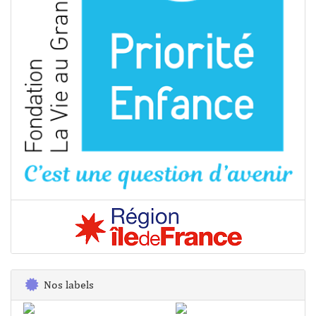
Nos labels