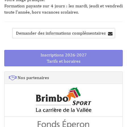
Formation payante sur 4 jours : les mardi, jeudi et vendredi
toute l'année, hors vacances scolaires.
Demander des informations complémentaires
Inscriptions 2026-2027
Tarifs et horaires
Nos partenaires