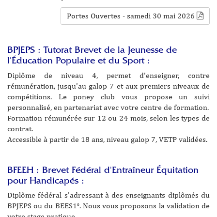
Portes Ouvertes - samedi 30 mai 2026
BPJEPS : Tutorat Brevet de la Jeunesse de
l'Éducation Populaire et du Sport :
Diplôme de niveau 4, permet d'enseigner, contre
rémunération, jusqu'au galop 7 et aux premiers niveaux de
compétitions. Le poney club vous propose un suivi
personnalisé, en partenariat avec votre centre de formation.
Formation rémunérée sur 12 ou 24 mois, selon les types de
contrat.
Accessible à partir de 18 ans, niveau galop 7, VETP validées.
BFEEH : Brevet Fédéral d'Entraîneur Équitation
pour Handicapés :
Diplôme fédéral s'adressant à des enseignants diplômés du
BPJEPS ou du BEES1
. Nous vous proposons la validation de
o
votre stage pratique.