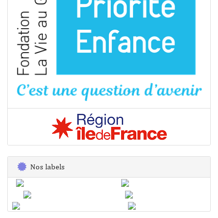
Nos labels