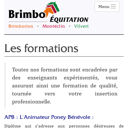
Menu
Brimborion
•
Montéclin
•
Vilvert
Les formations
Toutes nos formations sont encadrées par
des enseignants expérimentés, vous
assurant ainsi une formation de qualité,
tournée vers votre insertion
professionnelle.
APB : L'Animateur Poney Bénévole :
Diplôme qui s'adresse aux personnes désireuses de