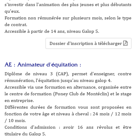
s'investir dans l'animation des plus jeunes et plus débutants
qu'eux.
Formation non rémunérée sur plusieurs mois, selon le type
de contrat.
Accessible à partir de 14 ans, niveau Galop 5.
Dossier d'inscription à télécharger
AE : Animateur d'équitation :
Diplôme de niveau 3 (CAP), permet d'enseigner, contre
rémunération, l'équitation jusqu'au niveau galop 4.
Accessible via une formation en alternance, organisée entre
le centre de formation (Poney Club de Montéclin) et le stage
en entreprise.
Différentes durées de formation vous sont proposées en
fonction de votre âge et niveau à cheval : 24 mois / 12 mois
/ 10 mois.
Conditions d'admission : avoir 16 ans révolus et être
titulaire du Galop 5.