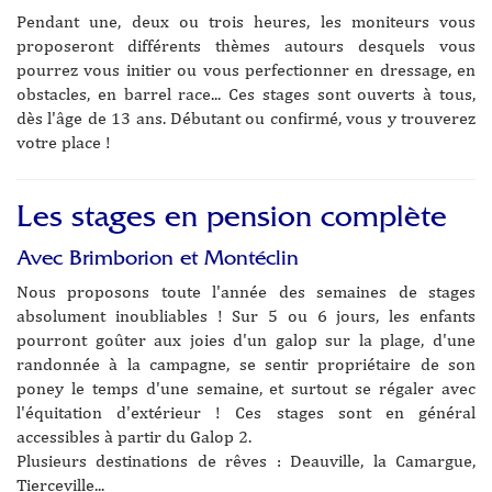
Pendant une, deux ou trois heures, les moniteurs vous
proposeront différents thèmes autours desquels vous
pourrez vous initier ou vous perfectionner en dressage, en
obstacles, en barrel race... Ces stages sont ouverts à tous,
dès l'âge de 13 ans. Débutant ou confirmé, vous y trouverez
votre place !
Les stages en pension complète
Avec Brimborion et Montéclin
Nous proposons toute l'année des semaines de stages
absolument inoubliables ! Sur 5 ou 6 jours, les enfants
pourront goûter aux joies d'un galop sur la plage, d'une
randonnée à la campagne, se sentir propriétaire de son
poney le temps d'une semaine, et surtout se régaler avec
l'équitation d'extérieur ! Ces stages sont en général
accessibles à partir du Galop 2.
Plusieurs destinations de rêves : Deauville, la Camargue,
Tierceville...