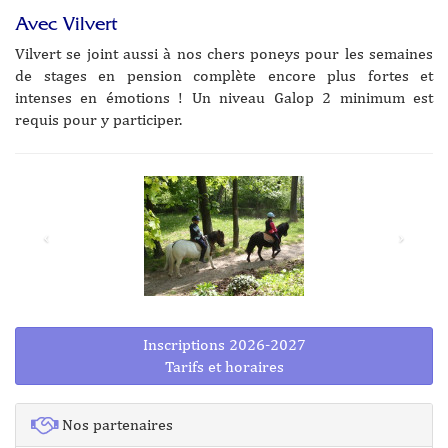
Avec Vilvert
Vilvert se joint aussi à nos chers poneys pour les semaines
de stages en pension complète encore plus fortes et
intenses en émotions ! Un niveau Galop 2 minimum est
requis pour y participer.
Inscriptions 2026-2027
Tarifs et horaires
Nos partenaires