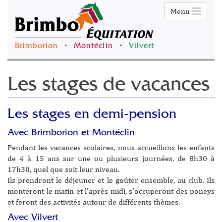
Menu
Brimborion
•
Montéclin
•
Vilvert
Les stages de vacances
Les stages en demi-pension
Avec Brimborion et Montéclin
Pendant les vacances scolaires, nous accueillons les enfants
de 4 à 15 ans sur une ou plusieurs journées, de 8h30 à
17h30, quel que soit leur niveau.
Ils prendront le déjeuner et le goûter ensemble, au club. Ils
monteront le matin et l'après midi, s'occuperont des poneys
et feront des activités autour de différents thèmes.
Avec Vilvert